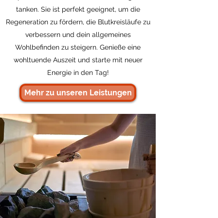
tanken. Sie ist perfekt geeignet, um die
Regeneration zu fördern, die Blutkreisläufe zu
verbessern und dein allgemeines
Wohlbefinden zu steigern. Genieße eine
wohltuende Auszeit und starte mit neuer
Energie in den Tag!
Mehr zu unseren Leistungen