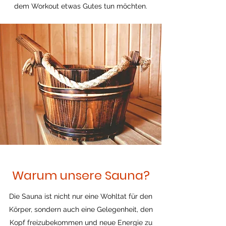
dem Workout etwas Gutes tun möchten.
Warum unsere Sauna?
Die Sauna ist nicht nur eine Wohltat für den
Körper, sondern auch eine Gelegenheit, den
Kopf freizubekommen und neue Energie zu