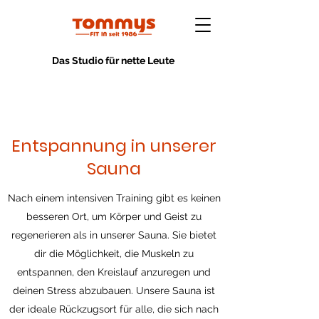
Das Studio für nette Leute
Entspannung in unserer
Sauna
Nach einem intensiven Training gibt es keinen
besseren Ort, um Körper und Geist zu
regenerieren als in unserer Sauna. Sie bietet
dir die Möglichkeit, die Muskeln zu
entspannen, den Kreislauf anzuregen und
deinen Stress abzubauen. Unsere Sauna ist
der ideale Rückzugsort für alle, die sich nach