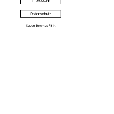
Impressum
Datenschutz
©2026 Tommys Fit In.